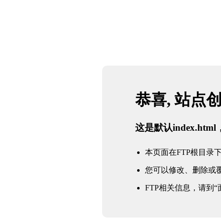
恭喜, 站点
这是默认index.h
本页面在FTP根目录下的in
您可以修改、删除或
FTP相关信息，请到“面